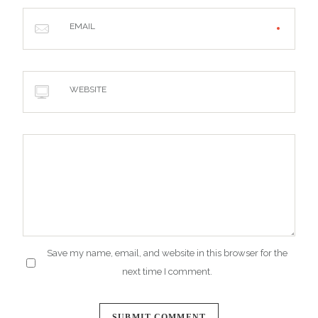
EMAIL
WEBSITE
Save my name, email, and website in this browser for the
next time I comment.