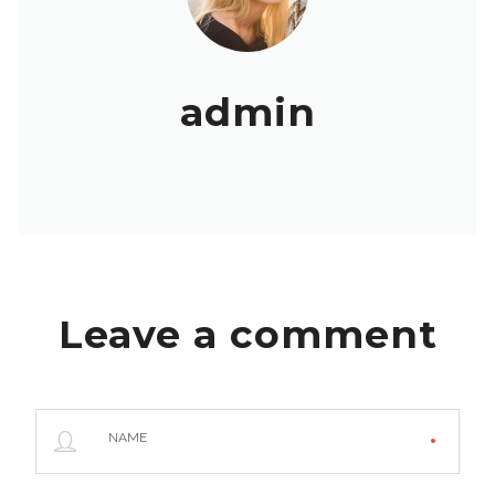
admin
Leave a comment
NAME